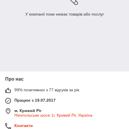
У компанії поки немає товарів або послуг
Про нас
99% позитивних з 77 відгуків за рік
Працює з 19.07.2017
м. Кривий Ріг
Нікопольське шосе 1г, Кривий Ріг, Україна
Контакти