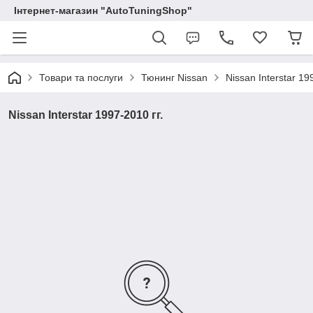
Інтернет-магазин "AutoTuningShop"
Товари та послуги
Тюнинг Nissan
Nissan Interstar 19
Nissan Interstar 1997-2010 гг.