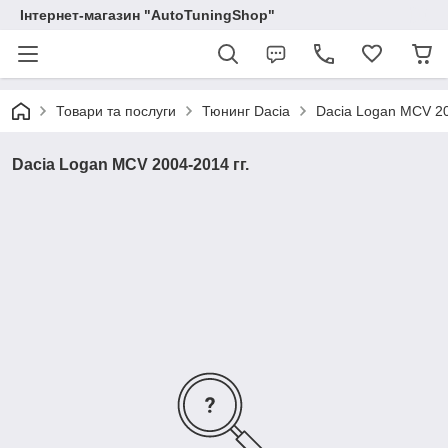
Інтернет-магазин "AutoTuningShop"
Товари та послуги
Тюнинг Dacia
Dacia Logan MCV 20
Dacia Logan MCV 2004-2014 гг.