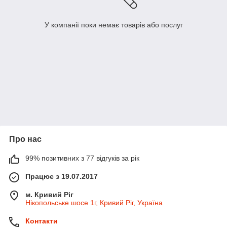
У компанії поки немає товарів або послуг
Про нас
99% позитивних з 77 відгуків за рік
Працює з 19.07.2017
м. Кривий Ріг
Нікопольське шосе 1г, Кривий Ріг, Україна
Контакти