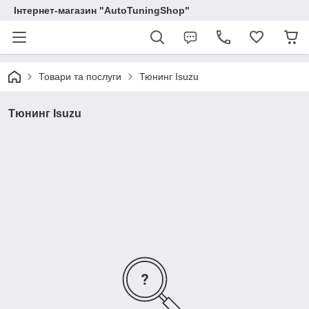
Інтернет-магазин "AutoTuningShop"
Товари та послуги
Тюнинг Isuzu
Тюнинг Isuzu