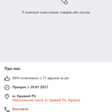
У компанії поки немає товарів або послуг
Про нас
99% позитивних з 77 відгуків за рік
Працює з 19.07.2017
м. Кривий Ріг
Нікопольське шосе 1г, Кривий Ріг, Україна
Контакти